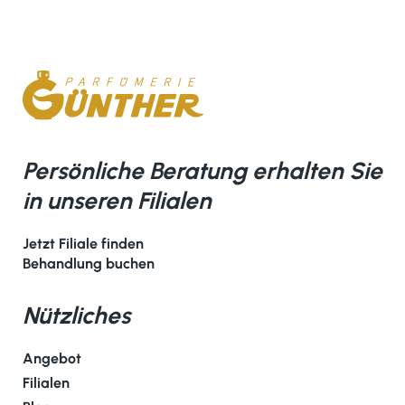
Persönliche Beratung erhalten Sie
in unseren Filialen
Jetzt Filiale finden
Behandlung buchen
Nützliches
Angebot
Filialen