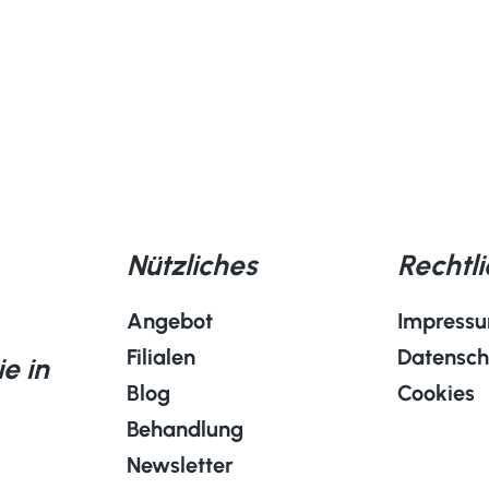
Nützliches
Rechtl
Angebot
Impress
Filialen
Datensch
e in
Blog
Cookies
Behandlung
Newsletter