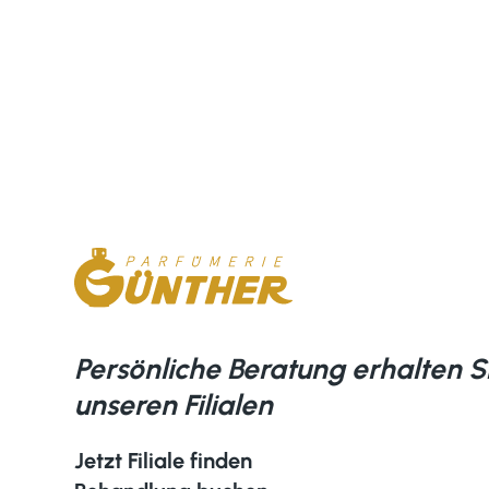
Persönliche Beratung erhalten Si
unseren Filialen
Jetzt Filiale finden