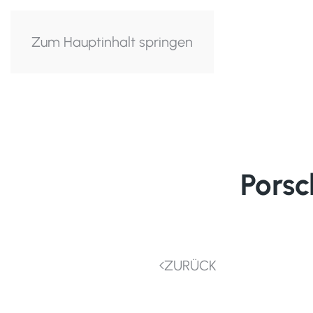
Zum Hauptinhalt springen
Porsc
ZURÜCK