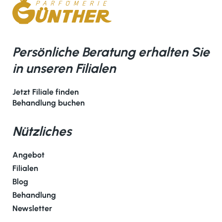
Persönliche Beratung erhalten Sie
in unseren Filialen
Jetzt Filiale finden
Behandlung buchen
Nützliches
Angebot
Filialen
Blog
Behandlung
Newsletter