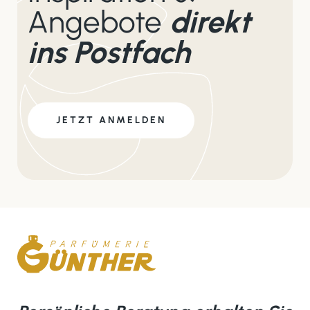
Angebote
direkt
ins Postfach
JETZT ANMELDEN