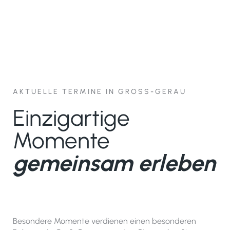
AKTUELLE TERMINE IN GROSS-GERAU
Einzigartige
Momente
gemeinsam erleben
Besondere Momente verdienen einen besonderen