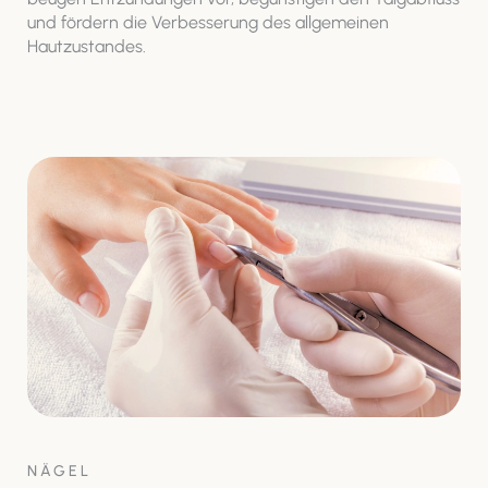
und fördern die Verbesserung des allgemeinen
Hautzustandes.
NÄGEL