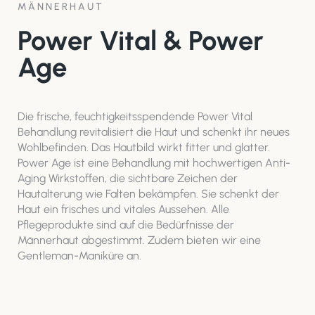
MÄNNERHAUT
Power Vital & Power
Age
Die frische, feuchtigkeitsspendende Power Vital
Behandlung revitalisiert die Haut und schenkt ihr neues
Wohlbefinden. Das Hautbild wirkt fitter und glatter.
Power Age ist eine Behandlung mit hochwertigen Anti-
Aging Wirkstoffen, die sichtbare Zeichen der
Hautalterung wie Falten bekämpfen. Sie schenkt der
Haut ein frisches und vitales Aussehen. Alle
Pflegeprodukte sind auf die Bedürfnisse der
Männerhaut abgestimmt. Zudem bieten wir eine
Gentleman-Maniküre an.