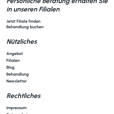
Persönliche Beratung erhalten Sie
in unseren Filialen
Jetzt Filiale finden
Behandlung buchen
Nützliches
Angebot
Filialen
Blog
Behandlung
Newsletter
Rechtliches
Impressum