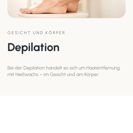
GESICHT UND KÖRPER
Depilation
Bei der Depilation handelt es sich um Haarentfernung
mit Heißwachs – im Gesicht und am Körper.