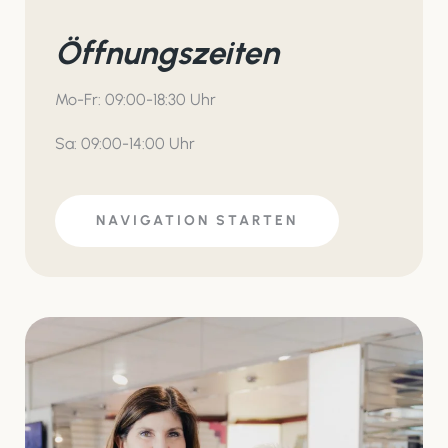
Öffnungszeiten
Mo-Fr: 09:00-18:30 Uhr
Sa: 09:00-14:00 Uhr
NAVIGATION STARTEN