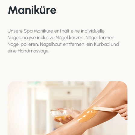
Maniküre
Unsere Spa Maniküre enthält eine individuelle
Nagelanalyse inklusive Nägel kürzen, Nägel formen,
Nägel polieren, Nagelhaut entfernen, ein Kurbad und
eine Handmassage.