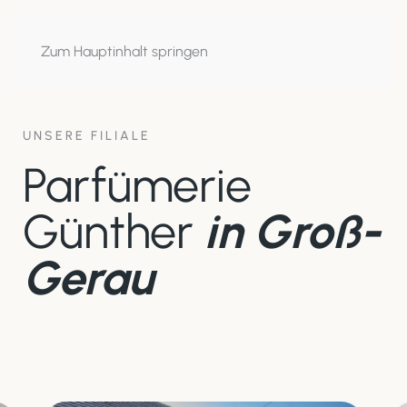
Zum Hauptinhalt springen
UNSERE FILIALE
Parfümerie
Günther
in Groß-
Gerau