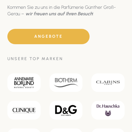
Kommen Sie zu uns in die Parfümerie Günther Groß-
Gerau –
wir freuen uns auf Ihren Besuch
!
ANGEBOTE
UNSERE TOP MARKEN