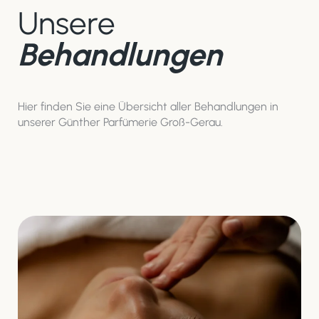
Unsere
Behandlungen
Hier finden Sie eine Übersicht aller Behandlungen in
unserer Günther Parfümerie Groß-Gerau.