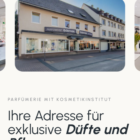
PARFÜMERIE MIT KOSMETIKINSTITUT
Ihre Adresse für
exklusive
Düfte und