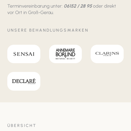
Terminvereinbarung unter:
06152 / 28 95
oder direkt
vor Ort in Groß-Gerau.
UNSERE BEHANDLUNGSMARKEN
ÜBERSICHT