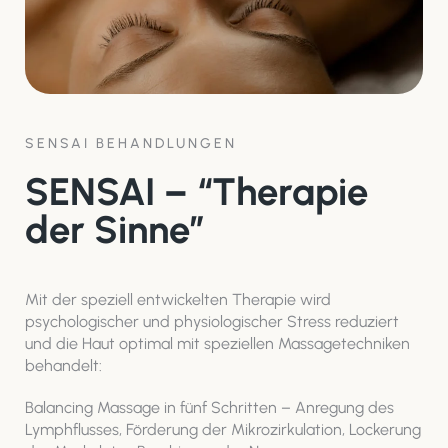
SENSAI BEHANDLUNGEN
SENSAI – “Therapie
der Sinne”
Mit der speziell entwickelten Therapie wird
psychologischer und physiologischer Stress reduziert
und die Haut optimal mit speziellen Massagetechniken
behandelt:
Balancing Massage in fünf Schritten – Anregung des
Lymphflusses, Förderung der Mikrozirkulation, Lockerung