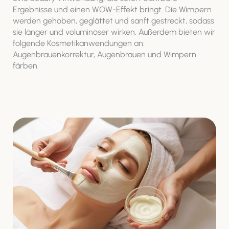
Ergebnisse und einen WOW-Effekt bringt. Die Wimpern
werden gehoben, geglättet und sanft gestreckt, sodass
sie länger und voluminöser wirken. Außerdem bieten wir
folgende Kosmetikanwendungen an:
Augenbrauenkorrektur, Augenbrauen und Wimpern
färben.