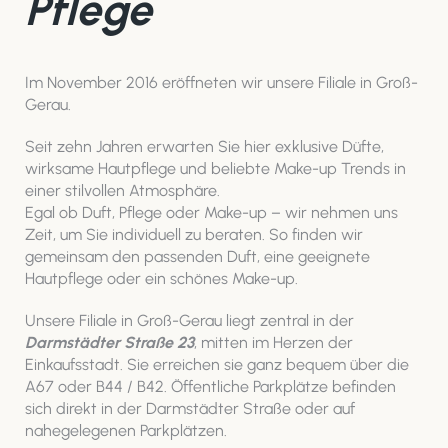
Pflege
Im November 2016 eröffneten wir unsere Filiale in Groß-
Gerau.
Seit zehn Jahren erwarten Sie hier exklusive Düfte,
wirksame Hautpflege und beliebte Make-up Trends in
einer stilvollen Atmosphäre.
Egal ob Duft, Pflege oder Make-up – wir nehmen uns
Zeit, um Sie individuell zu beraten. So finden wir
gemeinsam den passenden Duft, eine geeignete
Hautpflege oder ein schönes Make-up.
Unsere Filiale in Groß-Gerau liegt zentral in der
Darmstädter Straße 23
, mitten im Herzen der
Einkaufsstadt. Sie erreichen sie ganz bequem über die
A67 oder B44 / B42. Öffentliche Parkplätze befinden
sich direkt in der Darmstädter Straße oder auf
nahegelegenen Parkplätzen.