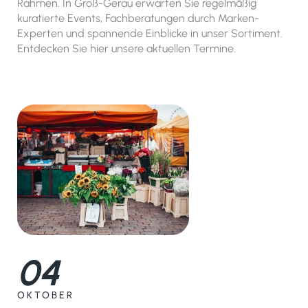
Rahmen. In Groß-Gerau erwarten Sie regelmäßig
kuratierte Events, Fachberatungen durch Marken-
Experten und spannende Einblicke in unser Sortiment.
Entdecken Sie hier unsere aktuellen Termine.
04
OKTOBER