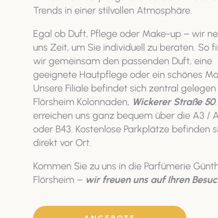
Trends in einer stilvollen Atmosphäre.
Egal ob Duft, Pflege oder Make-up – wir 
uns Zeit, um Sie individuell zu beraten. So 
wir gemeinsam den passenden Duft, eine
geeignete Hautpflege oder ein schönes Ma
Unsere Filiale befindet sich zentral gelegen
Flörsheim Kolonnaden,
Wickerer Straße 50
erreichen uns ganz bequem über die A3 / 
oder B43. Kostenlose Parkplätze befinden s
direkt vor Ort.
Kommen Sie zu uns in die Parfümerie Günt
Flörsheim –
wir freuen uns auf Ihren Besuc