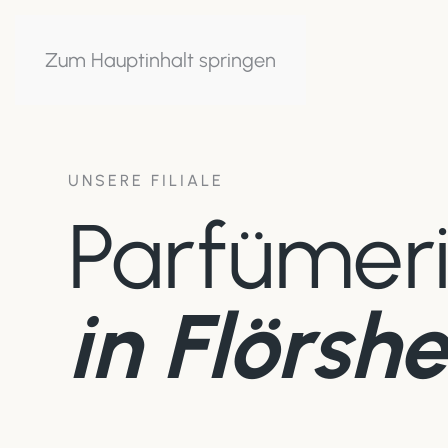
Zum Hauptinhalt springen
UNSERE FILIALE
Parfümer
in Flörsh