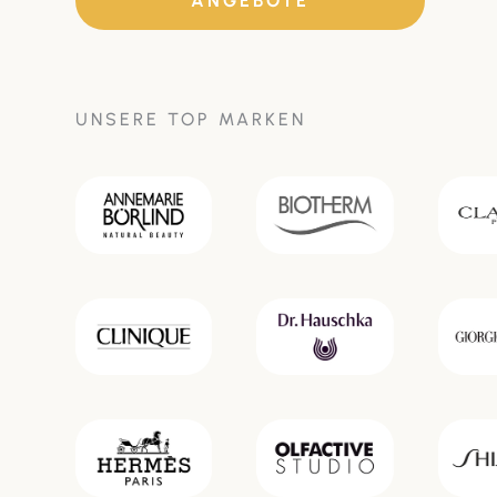
ANGEBOTE
UNSERE TOP MARKEN