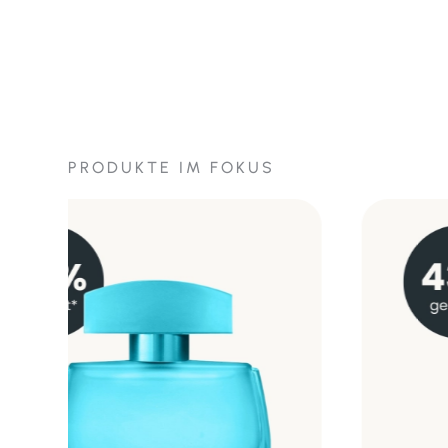
PRODUKTE IM FOKUS