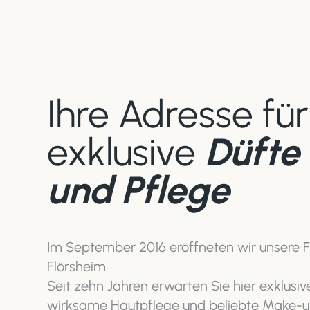
Ihre Adresse für
exklusive
Düfte
und Pflege
Im September 2016 eröffneten wir unsere Fil
Flörsheim.
Seit zehn Jahren erwarten Sie hier exklusiv
wirksame Hautpflege und beliebte Make-